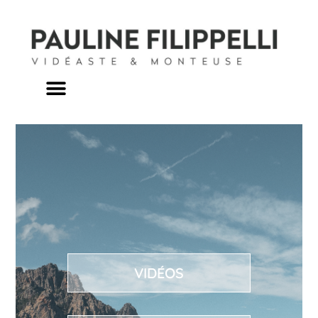
VIDÉOS